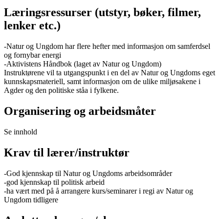
Læringsressurser (utstyr, bøker, filmer,
lenker etc.)
-Natur og Ungdom har flere hefter med informasjon om samferdsel
og fornybar energi
-Aktivistens Håndbok (laget av Natur og Ungdom)
Instruktørene vil ta utgangspunkt i en del av Natur og Ungdoms eget
kunnskapsmateriell, samt informasjon om de ulike miljøsakene i
Agder og den politiske ståa i fylkene.
Organisering og arbeidsmåter
Se innhold
Krav til lærer/instruktør
-God kjennskap til Natur og Ungdoms arbeidsområder
-god kjennskap til politisk arbeid
-ha vært med på å arrangere kurs/seminarer i regi av Natur og
Ungdom tidligere