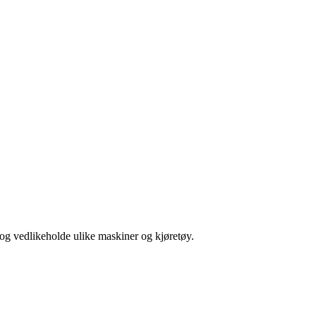
og vedlikeholde ulike maskiner og kjøretøy.