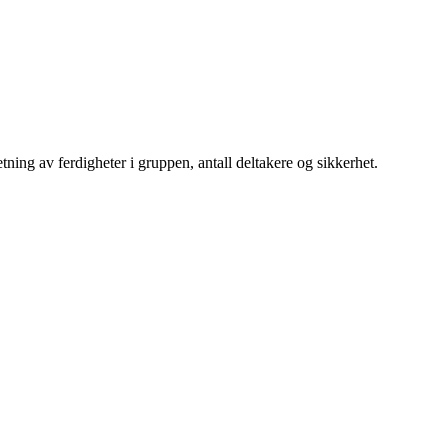
ning av ferdigheter i gruppen, antall deltakere og sikkerhet.