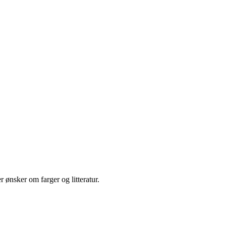
 ønsker om farger og litteratur.