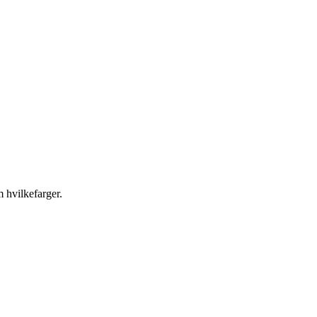
 hvilkefarger.