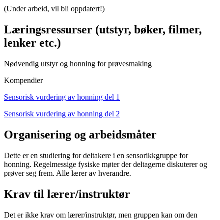
(Under arbeid, vil bli oppdatert!)
Læringsressurser (utstyr, bøker, filmer,
lenker etc.)
Nødvendig utstyr og honning for prøvesmaking
Kompendier
Sensorisk vurdering av honning del 1
Sensorisk vurdering av honning del 2
Organisering og arbeidsmåter
Dette er en studiering for deltakere i en sensorikkgruppe for
honning. Regelmessige fysiske møter der deltagerne diskuterer og
prøver seg frem. Alle lærer av hverandre.
Krav til lærer/instruktør
Det er ikke krav om lærer/instruktør, men gruppen kan om den