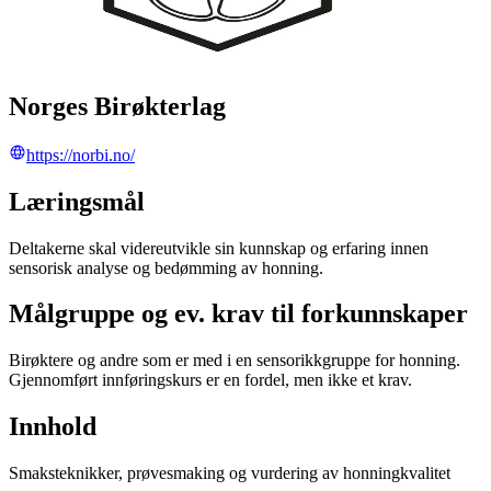
Norges Birøkterlag
https://norbi.no/
Læringsmål
Deltakerne skal videreutvikle sin kunnskap og erfaring innen
sensorisk analyse og bedømming av honning.
Målgruppe og ev. krav til forkunnskaper
Birøktere og andre som er med i en sensorikkgruppe for honning.
Gjennomført innføringskurs er en fordel, men ikke et krav.
Innhold
Smaksteknikker, prøvesmaking og vurdering av honningkvalitet