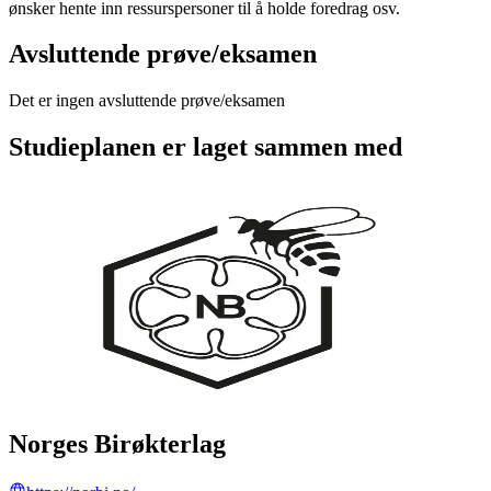
ønsker hente inn ressurspersoner til å holde foredrag osv.
Avsluttende prøve/eksamen
Det er ingen avsluttende prøve/eksamen
Studieplanen er laget sammen med
Norges Birøkterlag