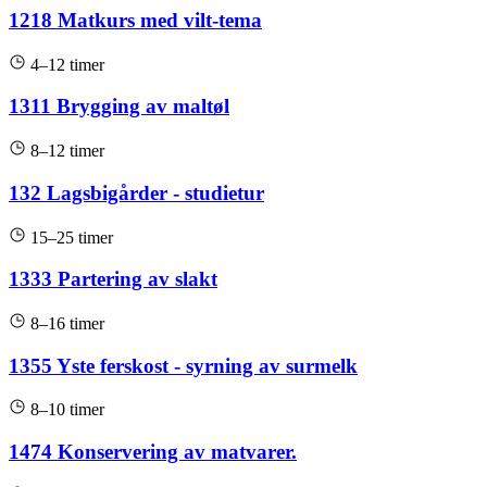
1218 Matkurs med vilt-tema
4–12 timer
1311 Brygging av maltøl
8–12 timer
132 Lagsbigårder - studietur
15–25 timer
1333 Partering av slakt
8–16 timer
1355 Yste ferskost - syrning av surmelk
8–10 timer
1474 Konservering av matvarer.