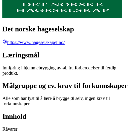
Det norske hageselskap
https://www.hageselskapet.no/
Læringsmål
Innføring i hjemmebrygging av øl, fra forberedelser til ferdig
produkt.
Målgruppe og ev. krav til forkunnskaper
Alle som har lyst til å lære å brygge øl selv, ingen krav til
forkunnskaper.
Innhold
Råvarer