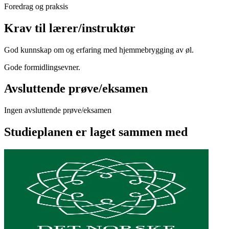
Foredrag og praksis
Krav til lærer/instruktør
God kunnskap om og erfaring med hjemmebrygging av øl.
Gode formidlingsevner.
Avsluttende prøve/eksamen
Ingen avsluttende prøve/eksamen
Studieplanen er laget sammen med