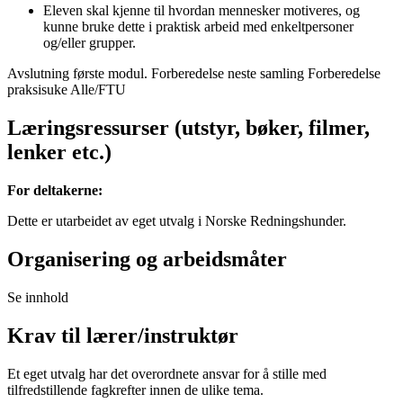
Eleven skal kjenne til hvordan mennesker motiveres, og
kunne bruke dette i praktisk arbeid med enkeltpersoner
og/eller grupper.
Avslutning første modul. Forberedelse neste samling Forberedelse
praksisuke Alle/FTU
Læringsressurser (utstyr, bøker, filmer,
lenker etc.)
For deltakerne:
Dette er utarbeidet av eget utvalg i Norske Redningshunder.
Organisering og arbeidsmåter
Se innhold
Krav til lærer/instruktør
Et eget utvalg har det overordnete ansvar for å stille med
tilfredstillende fagkrefter innen de ulike tema.