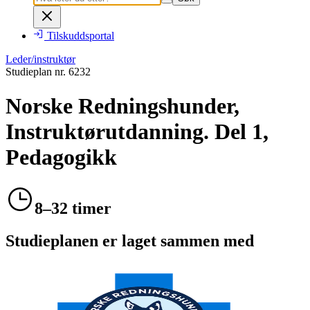
Tilskuddsportal
Leder/instruktør
Studieplan nr.
6232
Norske Redningshunder,
Instruktørutdanning. Del 1,
Pedagogikk
8–32 timer
Studieplanen er laget sammen med