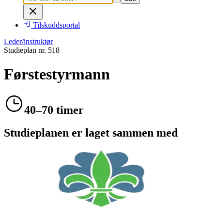
Tilskuddsportal
Leder/instruktør
Studieplan nr.
518
Førstestyrmann
40–70 timer
Studieplanen er laget sammen med