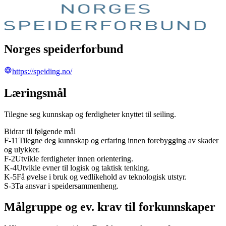
Norges speiderforbund
https://speiding.no/
Læringsmål
Tilegne seg kunnskap og ferdigheter knyttet til seiling.
Bidrar til følgende mål
F-11Tilegne deg kunnskap og erfaring innen forebygging av skader
og ulykker.
F-2Utvikle ferdigheter innen orientering.
K-4Utvikle evner til logisk og taktisk tenking.
K-5Få øvelse i bruk og vedlikehold av teknologisk utstyr.
S-3Ta ansvar i speidersammenheng.
Målgruppe og ev. krav til forkunnskaper