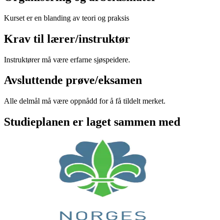
Kurset er en blanding av teori og praksis
Krav til lærer/instruktør
Instruktører må være erfarne sjøspeidere.
Avsluttende prøve/eksamen
Alle delmål må være oppnådd for å få tildelt merket.
Studieplanen er laget sammen med