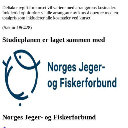
Deltakeravgift for kurset vil variere med arrangørens kostnader.
Imidlertid oppfordrer vi alle arrangører av kurs å operere med en
totalpris som inkluderer alle kostnader ved kurset.
(Sak nr 186428)
Studieplanen er laget sammen med
Norges Jeger- og Fiskerforbund