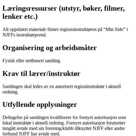
Læringsressurser (utstyr, bøker, filmer,
lenker etc.)
Alt oppdatert materiale finner regionsinstruktøren på “Min Side” i
NJFFs instruktørportal.
Organisering og arbeidsmåter
Fysisk eller nettbasert samling.
Krav til lærer/instruktør
Samlingen skal ledes av en autorisert regioninstruktør i aktuell
ordning.
Utfyllende opplysninger
Deltagelse på samlingen kvalifiserer for fornyet autorisasjon som
lokal instruktør i aktuell ordning. Fornyet autorisasjon forutsetter
inngått avtale med sin forening/klubb tilknyttet NJFF eller andre
forbund NJFF har avtale med.