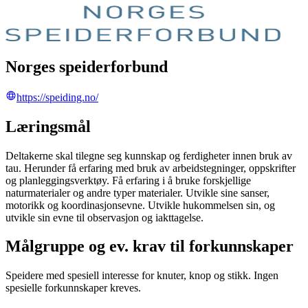
Norges speiderforbund
https://speiding.no/
Læringsmål
Deltakerne skal tilegne seg kunnskap og ferdigheter innen bruk av
tau. Herunder få erfaring med bruk av arbeidstegninger, oppskrifter
og planleggingsverktøy. Få erfaring i å bruke forskjellige
naturmaterialer og andre typer materialer. Utvikle sine sanser,
motorikk og koordinasjonsevne. Utvikle hukommelsen sin, og
utvikle sin evne til observasjon og iakttagelse.
Målgruppe og ev. krav til forkunnskaper
Speidere med spesiell interesse for knuter, knop og stikk. Ingen
spesielle forkunnskaper kreves.