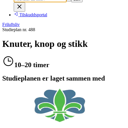
Tilskuddsportal
Friluftsliv
Studieplan nr.
488
Knuter, knop og stikk
10–20 timer
Studieplanen er laget sammen med