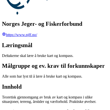
Norges Jeger- og Fiskerforbund
https://www.njff.no/
Læringsmål
Deltakerne skal lære å bruke kart og kompass.
Målgruppe og ev. krav til forkunnskaper
Alle som har lyst til å lære å bruke kart og kompass.
Innhold
Teoretisk gjennomgang av bruk av kart og kompass i ulike
situasjoner, terreng, årstider og værforhold. Praktiske øvelser.