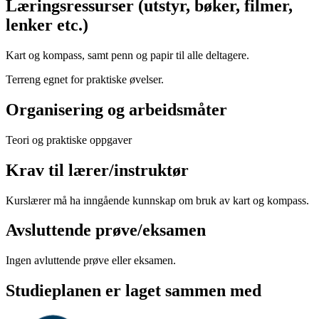
Læringsressurser (utstyr, bøker, filmer,
lenker etc.)
Kart og kompass, samt penn og papir til alle deltagere.
Terreng egnet for praktiske øvelser.
Organisering og arbeidsmåter
Teori og praktiske oppgaver
Krav til lærer/instruktør
Kurslærer må ha inngående kunnskap om bruk av kart og kompass.
Avsluttende prøve/eksamen
Ingen avluttende prøve eller eksamen.
Studieplanen er laget sammen med