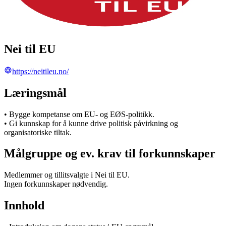
Nei til EU
https://neitileu.no/
Læringsmål
• Bygge kompetanse om EU- og EØS-politikk.
• Gi kunnskap for å kunne drive politisk påvirkning og
organisatoriske tiltak.
Målgruppe og ev. krav til forkunnskaper
Medlemmer og tillitsvalgte i Nei til EU.
Ingen forkunnskaper nødvendig.
Innhold