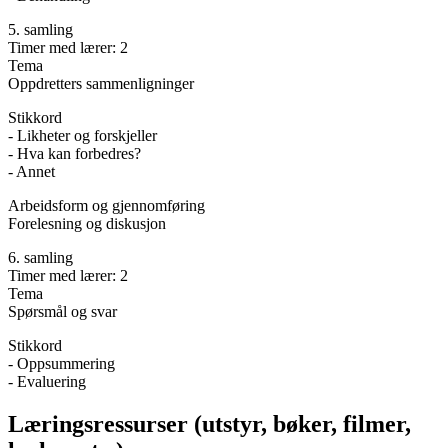
5. samling
Timer med lærer: 2
Tema
Oppdretters sammenligninger
Stikkord
- Likheter og forskjeller
- Hva kan forbedres?
- Annet
Arbeidsform og gjennomføring
Forelesning og diskusjon
6. samling
Timer med lærer: 2
Tema
Spørsmål og svar
Stikkord
- Oppsummering
- Evaluering
Læringsressurser (utstyr, bøker, filmer,