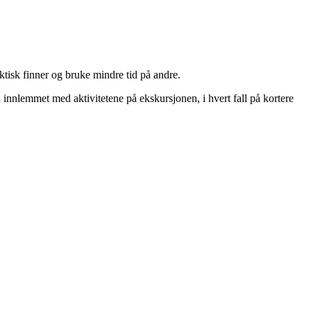
ktisk finner og bruke mindre tid på andre.
en innlemmet med aktivitetene på ekskursjonen, i hvert fall på kortere