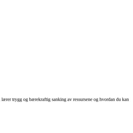
u lærer trygg og bærekraftig sanking av ressursene og hvordan du kan