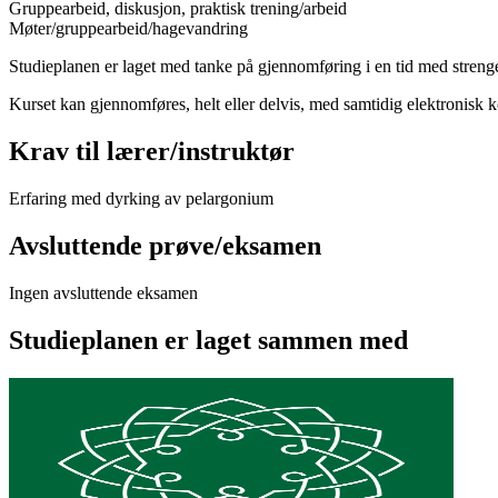
Gruppearbeid, diskusjon, praktisk trening/arbeid
Møter/gruppearbeid/hagevandring
Studieplanen er laget med tanke på gjennomføring i en tid med strenge
Kurset kan gjennomføres, helt eller delvis, med samtidig elektronisk
Krav til lærer/instruktør
Erfaring med dyrking av pelargonium
Avsluttende prøve/eksamen
Ingen avsluttende eksamen
Studieplanen er laget sammen med