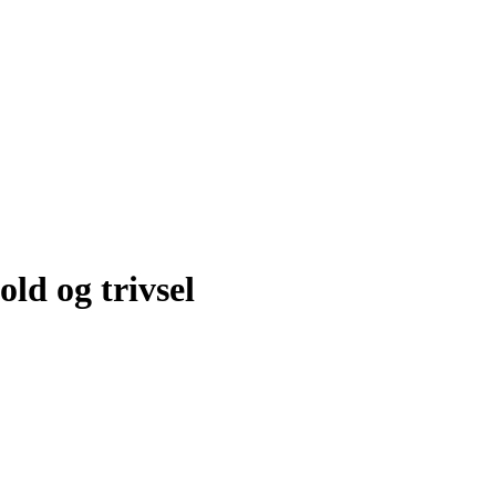
ld og trivsel