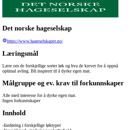
Det norske hageselskap
https://www.hageselskapet.no/
Læringsmål
Lære om de forskjellige sorter løk og hva de krever for å oppnå
optimal avling. Bli inspirert til å dyrke egen mat.
Målgruppe og ev. krav til forkunnskaper
Alle med interesse for å dyrke egen mat.
Ingen forkunnskaper
Innhold
-Innføring i forskjellige løktyper