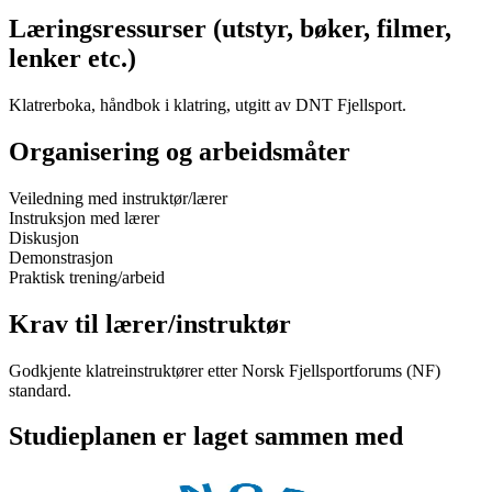
Læringsressurser (utstyr, bøker, filmer,
lenker etc.)
Klatrerboka, håndbok i klatring, utgitt av DNT Fjellsport.
Organisering og arbeidsmåter
Veiledning med instruktør/lærer
Instruksjon med lærer
Diskusjon
Demonstrasjon
Praktisk trening/arbeid
Krav til lærer/instruktør
Godkjente klatreinstruktører etter Norsk Fjellsportforums (NF)
standard.
Studieplanen er laget sammen med