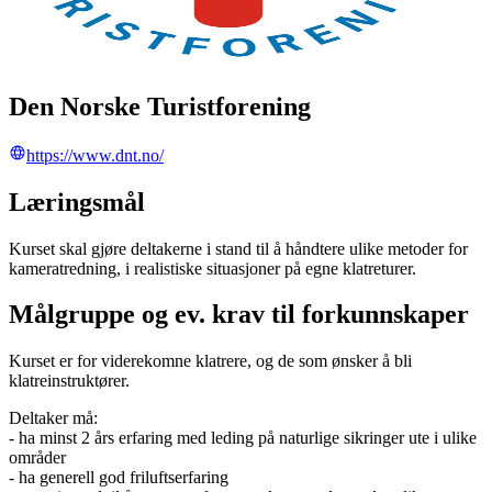
Den Norske Turistforening
https://www.dnt.no/
Læringsmål
Kurset skal gjøre deltakerne i stand til å håndtere ulike metoder for
kameratredning, i realistiske situasjoner på egne klatreturer.
Målgruppe og ev. krav til forkunnskaper
Kurset er for viderekomne klatrere, og de som ønsker å bli
klatreinstruktører.
Deltaker må:
- ha minst 2 års erfaring med leding på naturlige sikringer ute i ulike
områder
- ha generell god friluftserfaring