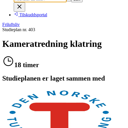
Tilskuddsportal
Friluftsliv
Studieplan nr.
403
Kameratredning klatring
18 timer
Studieplanen er laget sammen med