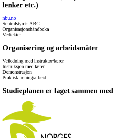
lenker etc.)
nbu.no
Sentralstyrets ABC
Organisasjonshåndboka
Vedtekter
Organisering og arbeidsmåter
Veiledning med instruktør/lærer
Instruksjon med lærer
Demonstrasjon
Praktisk trening/arbeid
Studieplanen er laget sammen med