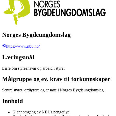
Norges Bygdeungdomslag
https://www.nbu.no/
Læringsmål
Lære om styreansvar og arbeid i styret.
Målgruppe og ev. krav til forkunnskaper
Sentralstyret, ordførere og ansatte i Norges Bygdeungdomslag.
Innhold
Gjennomgang av NBUs pengeflyt