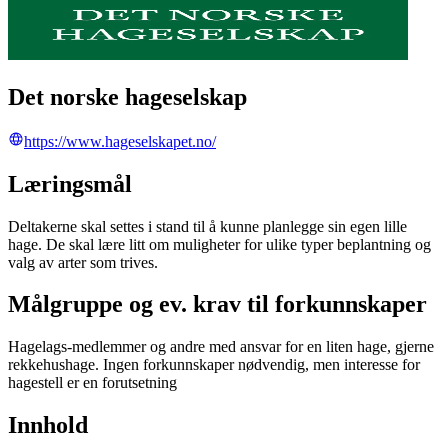
Det norske hageselskap
https://www.hageselskapet.no/
Læringsmål
Deltakerne skal settes i stand til å kunne planlegge sin egen lille
hage. De skal lære litt om muligheter for ulike typer beplantning og
valg av arter som trives.
Målgruppe og ev. krav til forkunnskaper
Hagelags-medlemmer og andre med ansvar for en liten hage, gjerne
rekkehushage. Ingen forkunnskaper nødvendig, men interesse for
hagestell er en forutsetning
Innhold