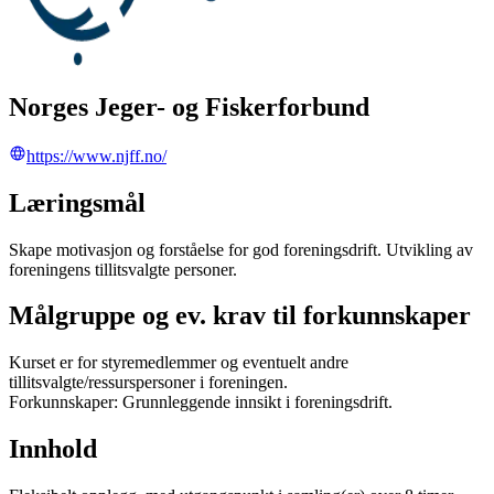
Norges Jeger- og Fiskerforbund
https://www.njff.no/
Læringsmål
Skape motivasjon og forståelse for god foreningsdrift. Utvikling av
foreningens tillitsvalgte personer.
Målgruppe og ev. krav til forkunnskaper
Kurset er for styremedlemmer og eventuelt andre
tillitsvalgte/ressurspersoner i foreningen.
Forkunnskaper: Grunnleggende innsikt i foreningsdrift.
Innhold