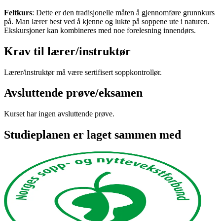
Feltkurs
: Dette er den tradisjonelle måten å gjennomføre grunnkurs
på. Man lærer best ved å kjenne og lukte på soppene ute i naturen.
Ekskursjoner kan kombineres med noe forelesning innendørs.
Krav til lærer/instruktør
Lærer/instruktør må være sertifisert soppkontrollør.
Avsluttende prøve/eksamen
Kurset har ingen avsluttende prøve.
Studieplanen er laget sammen med