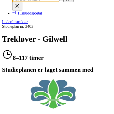
Tilskuddsportal
Leder/instruktør
Studieplan nr.
3403
Trekløver - Gilwell
8–117 timer
Studieplanen er laget sammen med