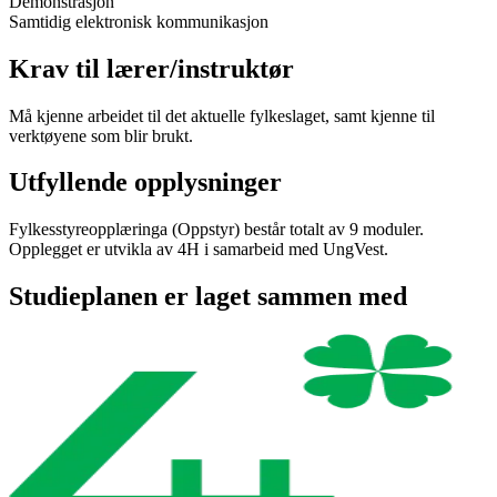
Demonstrasjon
Samtidig elektronisk kommunikasjon
Krav til lærer/instruktør
Må kjenne arbeidet til det aktuelle fylkeslaget, samt kjenne til
verktøyene som blir brukt.
Utfyllende opplysninger
Fylkesstyreopplæringa (Oppstyr) består totalt av 9 moduler.
Opplegget er utvikla av 4H i samarbeid med UngVest.
Studieplanen er laget sammen med