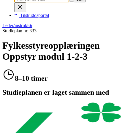
Tilskuddsportal
Leder/instruktør
Studieplan nr.
333
Fylkesstyreopplæringen
Oppstyr modul 1-2-3
8–10 timer
Studieplanen er laget sammen med