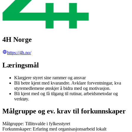
4H Norge
https://4h.no/
Læringsmål
Klargjere styret sine rammer og ansvar
Bli betre kjent med kvarandre. Avklare forventningar, kva
styremedlemene ønskjer å bidra med og motivasjon.
Bli kjent med og få tilgang til rutinar, arbeidsmetodar og
verktøy.
Målgruppe og ev. krav til forkunnskaper
Målgruppe: Tillitsvalde i fylkesstyret
Forkunnskaper: Erfaring med organisasjonsarbeid lokalt