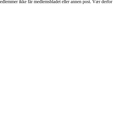
e medlemmer ikke får medlemsbladet eller annen post. Vær derfor