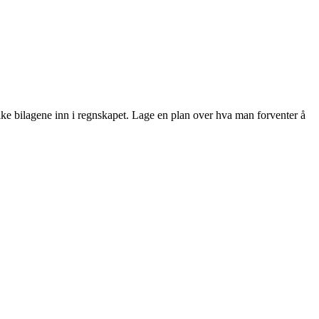
e ulike bilagene inn i regnskapet. Lage en plan over hva man forventer å