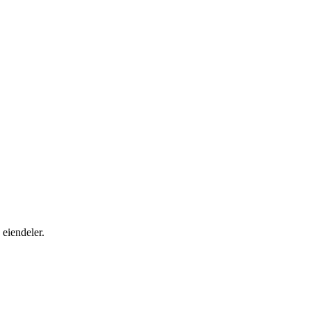
 eiendeler.