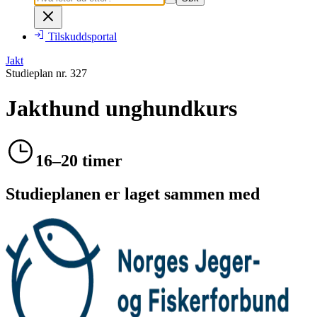
Tilskuddsportal
Jakt
Studieplan nr.
327
Jakthund unghundkurs
16–20 timer
Studieplanen er laget sammen med