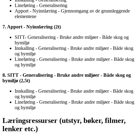
Lineføring - Generalisering
Apport - Nyinnlæring - Gjennomgang av de grunnleggende
elementene
7. Apport - Nyinnlæring (2t)
SITT- Generalisering - Bruke andre miljøer - Både skog og
bymiljø
Innkalling - Generalisering - Bruke andre miljøer - Både skog
og bymiljø
Lineføring - Generalisering - Bruke andre miljøer - Både skog
og bymiljø
8. SITT - Generalisering - Bruke andre miljøer - Både skog og
bymiljø (2,5t)
Innkalling - Generalisering - Bruke andre miljøer - Både skog
og bymiljø
Lineføring - Generalisering - Bruke andre miljøer - Både skog
og bymiljø
Læringsressurser (utstyr, bøker, filmer,
lenker etc.)