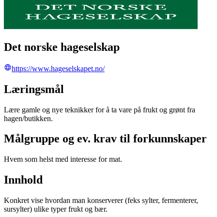
Det norske hageselskap
https://www.hageselskapet.no/
Læringsmål
Lære gamle og nye teknikker for å ta vare på frukt og grønt fra
hagen/butikken.
Målgruppe og ev. krav til forkunnskaper
Hvem som helst med interesse for mat.
Innhold
Konkret vise hvordan man konserverer (feks sylter, fermenterer,
sursylter) ulike typer frukt og bær.