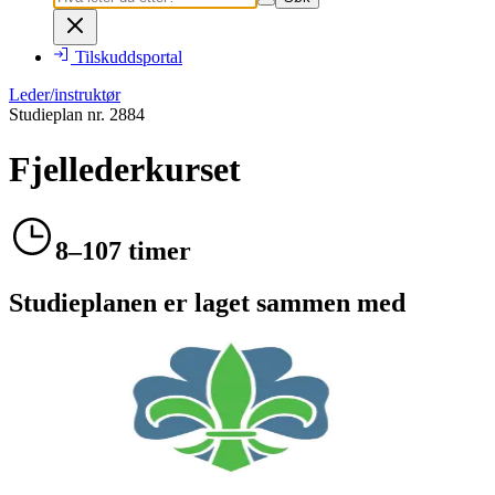
Tilskuddsportal
Leder/instruktør
Studieplan nr.
2884
Fjellederkurset
8–107 timer
Studieplanen er laget sammen med