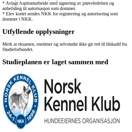
* Avlagt Aspirantarbeide med signering av prøveledelsen og
anbefaling til autorisasjon som dommer.
* Elev kortet sendes NKK for registrering og autorisering som
dommer i NKK.
Utfyllende opplysninger
Merk at eksamen, enetimer og selvstudie ikke gir rett til tilskudd fra
Studieforbundet.
Studieplanen er laget sammen med