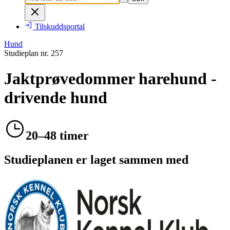
Tilskuddsportal
Hund
Studieplan nr.
257
Jaktprøvedommer harehund -
drivende hund
20–48 timer
Studieplanen er laget sammen med