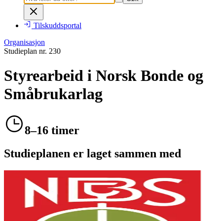
Tilskuddsportal
Organisasjon
Studieplan nr.
230
Styrearbeid i Norsk Bonde og
Småbrukarlag
8–16 timer
Studieplanen er laget sammen med