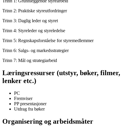
Trinn 1: Grunnleggende styrearbeid
Trinn 2: Praktiske styreutfordringer
Trinn 3: Daglig leder og styret
Trinn 4: Styreleder og styreledelse
Trinn 5: Regnskapsforståelse for styremedlemmer
Trinn 6: Salgs- og markedsstrategier
Trinn 7: Mål og strategiarbeid
Læringsressurser (utstyr, bøker, filmer,
lenker etc.)
PC
Fremviser
PP presentasjoner
Utdrag fra bøker
Organisering og arbeidsmåter