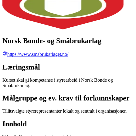
Norsk Bonde- og Småbrukarlag
https://www.smabrukarlaget.no/
Læringsmål
Kurset skal gi kompetanse i styrearbeid i Norsk Bonde og
Småbrukarlag.
Målgruppe og ev. krav til forkunnskaper
Tillitsvalgte styrerepresentanter lokalt og sentralt i organisasjonen
Innhold