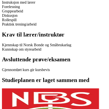
Instruksjon med lærer
Forelesning
Gruppearbeid
Diskusjon
Rollespill
Praktisk trening/arbeid
Krav til lærer/instruktør
Kjennskap til Norsk Bonde og Småbrukarlag
Kunnskap om styrearbeid
Avsluttende prøve/eksamen
Gjennomført kurs gir kursbevis
Studieplanen er laget sammen med