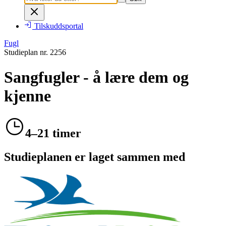
Tilskuddsportal
Fugl
Studieplan nr.
2256
Sangfugler - å lære dem og
kjenne
4–21 timer
Studieplanen er laget sammen med