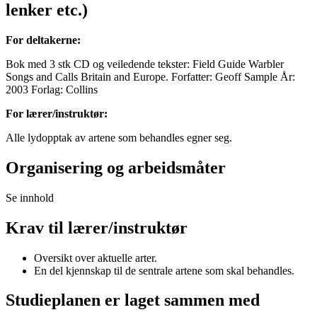
lenker etc.)
For deltakerne:
Bok med 3 stk CD og veiledende tekster: Field Guide Warbler
Songs and Calls Britain and Europe. Forfatter: Geoff Sample År:
2003 Forlag: Collins
For lærer/instruktør:
Alle lydopptak av artene som behandles egner seg.
Organisering og arbeidsmåter
Se innhold
Krav til lærer/instruktør
Oversikt over aktuelle arter.
En del kjennskap til de sentrale artene som skal behandles.
Studieplanen er laget sammen med