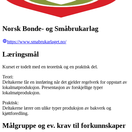
Norsk Bonde- og Småbrukarlag
https://www.smabrukarlaget.no/
Læringsmål
Kurset er todelt med en teoretisk og en praktisk del.
Teori:
Deltakerne får en innføring når det gjelder regelverk for oppstart av
lokalmatproduksjon. Presentasjon av forskjellige typer
lokalmatproduksjon.
Praktisk:
Deltakerne lærer om ulike typer produksjon av bakverk og
kjøttforedling.
Målgruppe og ev. krav til forkunnskaper