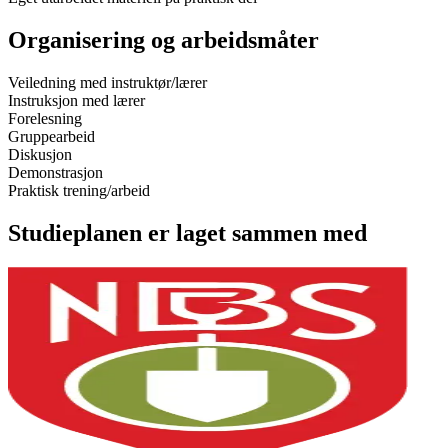
Organisering og arbeidsmåter
Veiledning med instruktør/lærer
Instruksjon med lærer
Forelesning
Gruppearbeid
Diskusjon
Demonstrasjon
Praktisk trening/arbeid
Studieplanen er laget sammen med