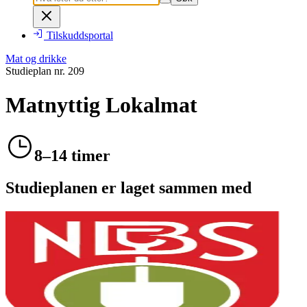
Tilskuddsportal
Mat og drikke
Studieplan nr.
209
Matnyttig Lokalmat
8–14 timer
Studieplanen er laget sammen med