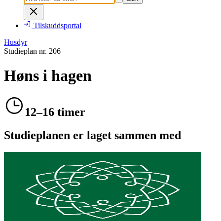
Tilskuddsportal
Husdyr
Studieplan nr.
206
Høns i hagen
12–16 timer
Studieplanen er laget sammen med