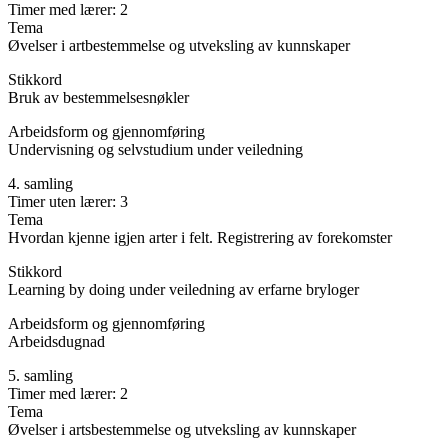
Timer med lærer: 2
Tema
Øvelser i artbestemmelse og utveksling av kunnskaper
Stikkord
Bruk av bestemmelsesnøkler
Arbeidsform og gjennomføring
Undervisning og selvstudium under veiledning
4. samling
Timer uten lærer: 3
Tema
Hvordan kjenne igjen arter i felt. Registrering av forekomster
Stikkord
Learning by doing under veiledning av erfarne bryloger
Arbeidsform og gjennomføring
Arbeidsdugnad
5. samling
Timer med lærer: 2
Tema
Øvelser i artsbestemmelse og utveksling av kunnskaper