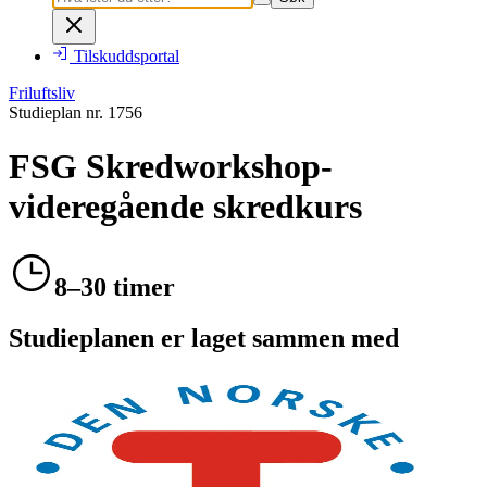
Tilskuddsportal
Friluftsliv
Studieplan nr.
1756
FSG Skredworkshop-
videregående skredkurs
8–30 timer
Studieplanen er laget sammen med