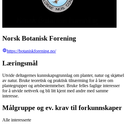
Norsk Botanisk Forening
https://botaniskforening.no/
Læringsmål
Utvide deltagernes kunnskapsgrunnlag om planter, natur og skjøtsel
av natur. Bruke teoretisk og praktisk tilnærming for å lære om
plantegrupper og artsbestemmelser. Bruke felles faglige interesser
for å utvide nettverk og bli litt kjent med andre med samme
interesse.
Målgruppe og ev. krav til forkunnskaper
Alle interesserte