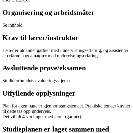
Organisering og arbeidsmåter
Se innhold
Krav til lærer/instruktør
Lærer er utdannet gartner med undervisningserfaring, og assistenter
er erfarne hageamatører med undervisningserfaring.
Avsluttende prøve/eksamen
Studieforbundets evalueringsskjema
Utfyllende opplysninger
Plan for egen hage er gjennomgangstemaet. Praktiske temaer knyttet
til dette tas opp underveis.
Det vil bli 4 samlinger med lærer (gartner).
Studieplanen er laget sammen med