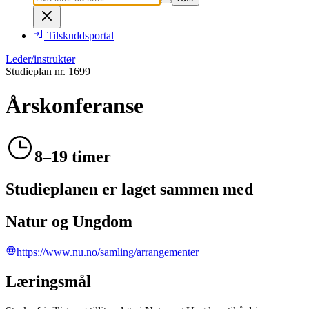
Tilskuddsportal
Leder/instruktør
Studieplan nr.
1699
Årskonferanse
8–19 timer
Studieplanen er laget sammen med
Natur og Ungdom
https://www.nu.no/samling/arrangementer
Læringsmål