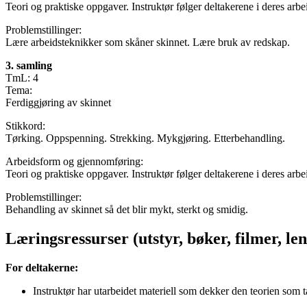
Teori og praktiske oppgaver. Instruktør følger deltakerene i deres arbe
Problemstillinger:
Lære arbeidsteknikker som skåner skinnet. Lære bruk av redskap.
3. samling
TmL: 4
Tema:
Ferdiggjøring av skinnet
Stikkord:
Tørking. Oppspenning. Strekking. Mykgjøring. Etterbehandling.
Arbeidsform og gjennomføring:
Teori og praktiske oppgaver. Instruktør følger deltakerene i deres arbe
Problemstillinger:
Behandling av skinnet så det blir mykt, sterkt og smidig.
Læringsressurser (utstyr, bøker, filmer, len
For deltakerne:
Instruktør har utarbeidet materiell som dekker den teorien som t