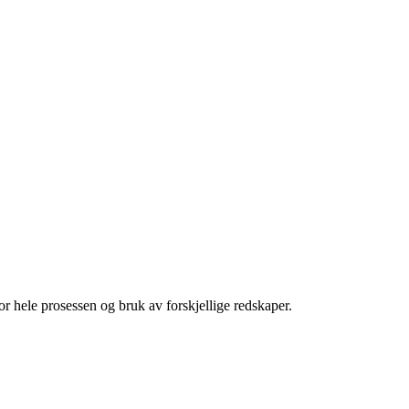
r hele prosessen og bruk av forskjellige redskaper.