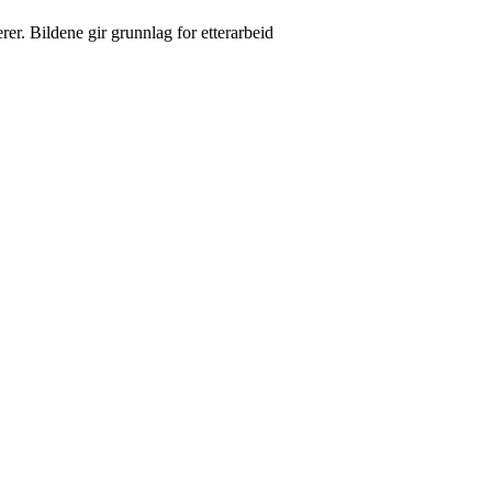
r. Bildene gir grunnlag for etterarbeid