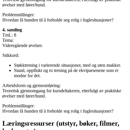
øvelser med fører/hund.
Problemstillinger:
Hvordan få hunden til å forholde seg rolig i fuglesituasjoner?
4. samling
TmL: 8
Tema:
Videregående øvelser.
Stikkord:
Støkktrening i varierende situasjoner, med og uten makker.
Stand, oppflukt og ro trening på de ekviparsenene som er
modne for det.
Arbeidsform og gjennomføring:
Teoretisk gjennomgang for kursdeltakeren, etterfulgt av praktiske
øvelser med fører/hund.
Problemstillinger:
Hvordan få hunden til å forholde seg rolig i fuglesituasjoner?
Læringsressurser (utstyr, bøker, filmer,