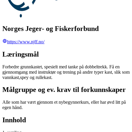
Norges Jeger- og Fiskerforbund
https://www.njff.no/
Læringsmål
Forbedre grunnkastet, spesielt med tanke på dobbeltrekk. Få en
gjennomgang med instruktør og trening på andre typer kast, slik som
vannkast,spey og rullekast.
Målgruppe og ev. krav til forkunnskaper
Alle som har vært gjennom et nybegynnerkurs, eller har øvd litt på
egen hånd.
Innhold