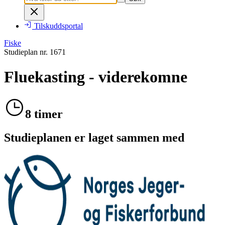
Tilskuddsportal
Fiske
Studieplan nr.
1671
Fluekasting - viderekomne
8 timer
Studieplanen er laget sammen med