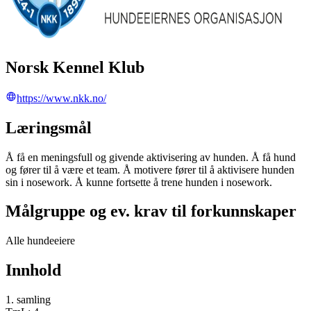
Norsk Kennel Klub
https://www.nkk.no/
Læringsmål
Å få en meningsfull og givende aktivisering av hunden. Å få hund
og fører til å være et team. Å motivere fører til å aktivisere hunden
sin i nosework. Å kunne fortsette å trene hunden i nosework.
Målgruppe og ev. krav til forkunnskaper
Alle hundeeiere
Innhold
1. samling