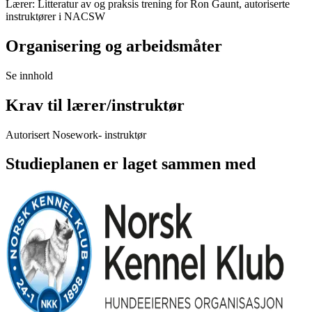
Lærer: Litteratur av og praksis trening for Ron Gaunt, autoriserte
instruktører i NACSW
Organisering og arbeidsmåter
Se innhold
Krav til lærer/instruktør
Autorisert Nosework- instruktør
Studieplanen er laget sammen med