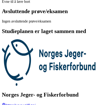
Evne til å lære bort
Avsluttende prøve/eksamen
Ingen avsluttende prøve/eksamen
Studieplanen er laget sammen med
Norges Jeger- og Fiskerforbund