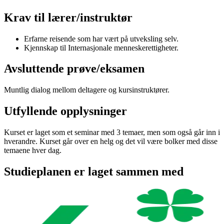
Krav til lærer/instruktør
Erfarne reisende som har vært på utveksling selv.
Kjennskap til Internasjonale menneskerettigheter.
Avsluttende prøve/eksamen
Muntlig dialog mellom deltagere og kursinstruktører.
Utfyllende opplysninger
Kurset er laget som et seminar med 3 temaer, men som også går inn i
hverandre. Kurset går over en helg og det vil være bolker med disse
temaene hver dag.
Studieplanen er laget sammen med