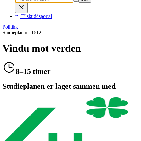
Tilskuddsportal
Politikk
Studieplan nr.
1612
Vindu mot verden
8–15 timer
Studieplanen er laget sammen med