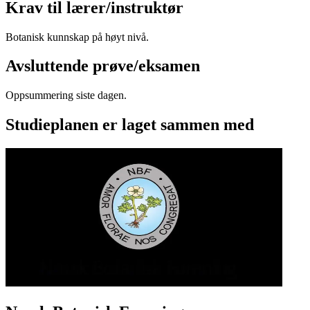
Krav til lærer/instruktør
Botanisk kunnskap på høyt nivå.
Avsluttende prøve/eksamen
Oppsummering siste dagen.
Studieplanen er laget sammen med