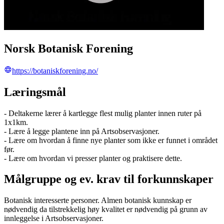
Norsk Botanisk Forening
https://botaniskforening.no/
Læringsmål
- Deltakerne lærer å kartlegge flest mulig planter innen ruter på
1x1km.
- Lære å legge plantene inn på Artsobservasjoner.
- Lære om hvordan å finne nye planter som ikke er funnet i området
før.
- Lære om hvordan vi presser planter og praktisere dette.
Målgruppe og ev. krav til forkunnskaper
Botanisk interesserte personer. Almen botanisk kunnskap er
nødvendig da tilstrekkelig høy kvalitet er nødvendig på grunn av
innleggelse i Artsobservasjoner.