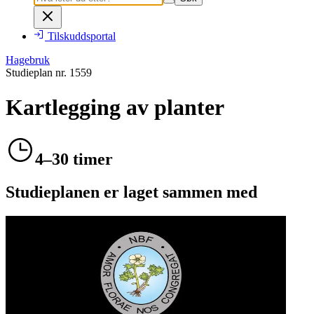
Tilskuddsportal
Hagebruk
Studieplan nr.
1559
Kartlegging av planter
4–30 timer
Studieplanen er laget sammen med