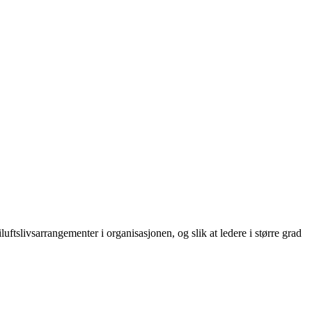
luftslivsarrangementer i organisasjonen, og slik at ledere i større grad