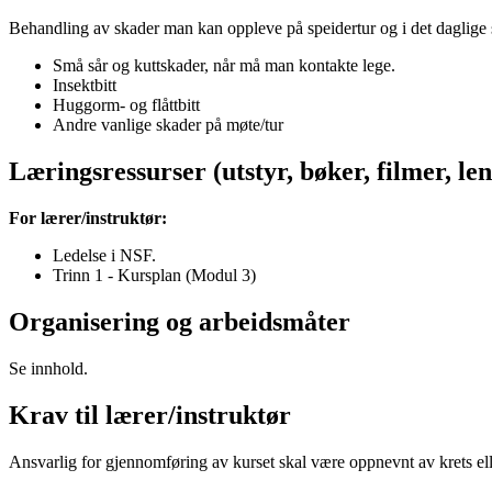
Behandling av skader man kan oppleve på speidertur og i det daglige 
Små sår og kuttskader, når må man kontakte lege.
Insektbitt
Huggorm- og flåttbitt
Andre vanlige skader på møte/tur
Læringsressurser (utstyr, bøker, filmer, len
For lærer/instruktør:
Ledelse i NSF.
Trinn 1 - Kursplan (Modul 3)
Organisering og arbeidsmåter
Se innhold.
Krav til lærer/instruktør
Ansvarlig for gjennomføring av kurset skal være oppnevnt av krets el