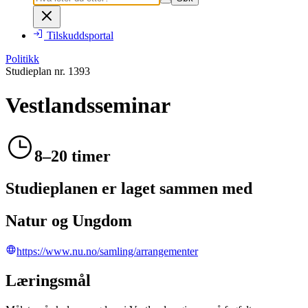
Tilskuddsportal
Politikk
Studieplan nr.
1393
Vestlandsseminar
8–20 timer
Studieplanen er laget sammen med
Natur og Ungdom
https://www.nu.no/samling/arrangementer
Læringsmål