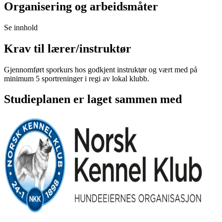
Organisering og arbeidsmåter
Se innhold
Krav til lærer/instruktør
Gjennomført sporkurs hos godkjent instruktør og vært med på
minimum 5 sportreninger i regi av lokal klubb.
Studieplanen er laget sammen med