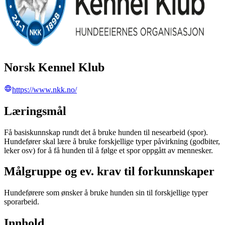
Norsk Kennel Klub
https://www.nkk.no/
Læringsmål
Få basiskunnskap rundt det å bruke hunden til nesearbeid (spor).
Hundefører skal lære å bruke forskjellige typer påvirkning (godbiter,
leker osv) for å få hunden til å følge et spor oppgått av mennesker.
Målgruppe og ev. krav til forkunnskaper
Hundeførere som ønsker å bruke hunden sin til forskjellige typer
sporarbeid.
Innhold