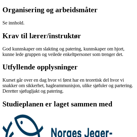
Organisering og arbeidsmåter
Se innhold.
Krav til lærer/instruktør
God kunnskaper om slakting og patering, kunnskaper om hjort,
kunne lede gruppen og veilede enkeltpersoner som trenger det.
Utfyllende opplysninger
Kurset går over en dag hvor vi først har en teoretisk del hvor vi
snakker om sikkerhet, hagleammunisjon, ulike sjøfuler og partering.
Deretter sjøfugljakt og patering.
Studieplanen er laget sammen med