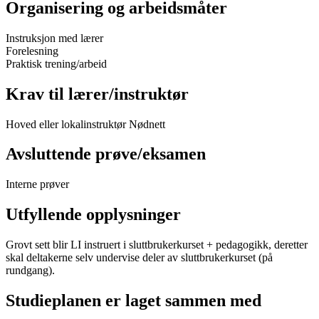
Organisering og arbeidsmåter
Instruksjon med lærer
Forelesning
Praktisk trening/arbeid
Krav til lærer/instruktør
Hoved eller lokalinstruktør Nødnett
Avsluttende prøve/eksamen
Interne prøver
Utfyllende opplysninger
Grovt sett blir LI instruert i sluttbrukerkurset + pedagogikk, deretter
skal deltakerne selv undervise deler av sluttbrukerkurset (på
rundgang).
Studieplanen er laget sammen med