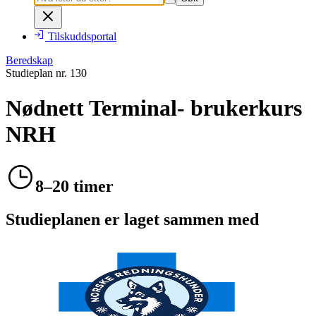
Tilskuddsportal
Beredskap
Studieplan nr.
130
Nødnett Terminal- brukerkurs
NRH
8–20 timer
Studieplanen er laget sammen med